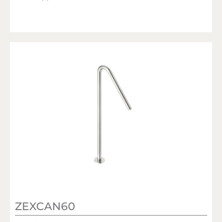
ZEXCAN60