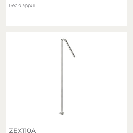
Bec d'appui
ZEX110A