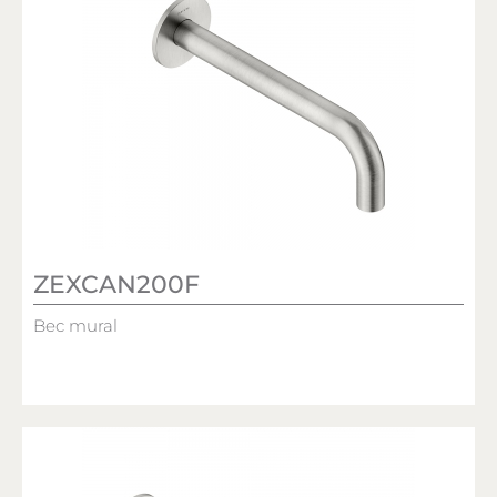
ZEXCAN200F
Bec mural