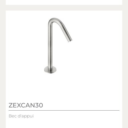
ZEXCAN30
Bec d'appui