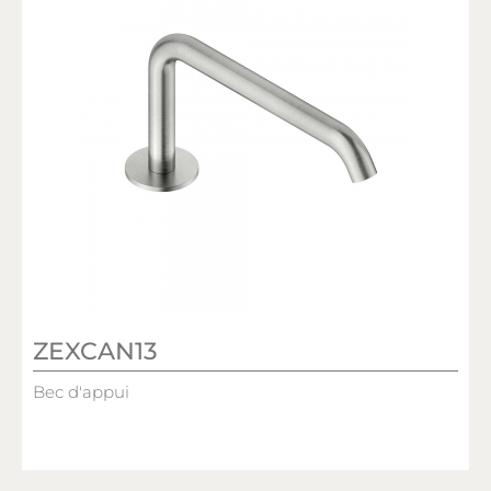
ZEXCAN13
Bec d'appui