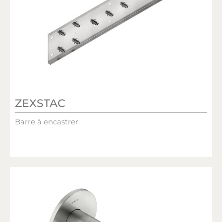
ZEXSTAC
Barre à encastrer