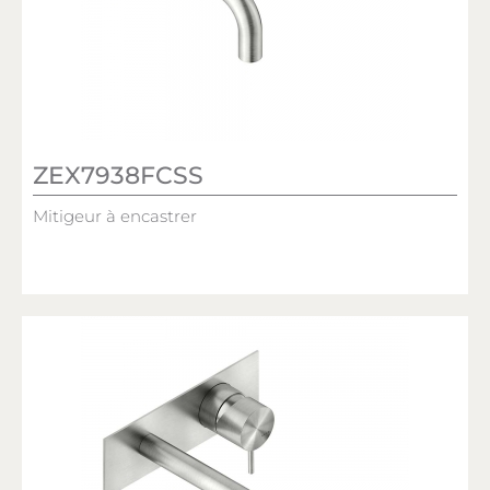
ZEX7938FCSS
Mitigeur à encastrer