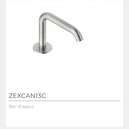
ZEXCAN13C
Bec d'appui