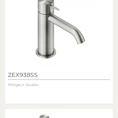
ZEX938SS
Mitigeur lavabo