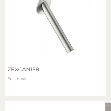
ZEXCAN158
Bec mural