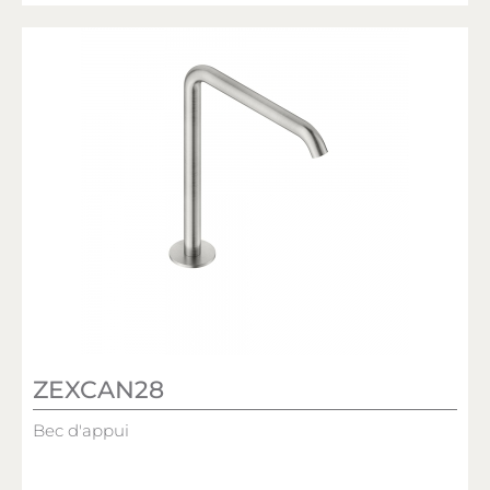
ZEXCAN28
Bec d'appui