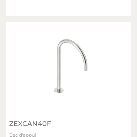
ZEXCAN40F
Bec d'appui