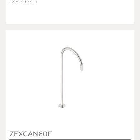
Bec d'appui
ZEXCAN60F