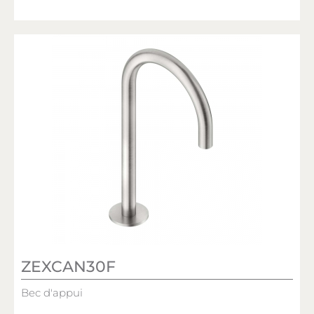
ZEXCAN30F
Bec d'appui