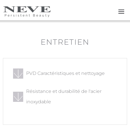
Skip to main content
ENTRETIEN
PVD Caractéristiques et nettoyage
Résistance et durabilité de l'acier
inoxydable