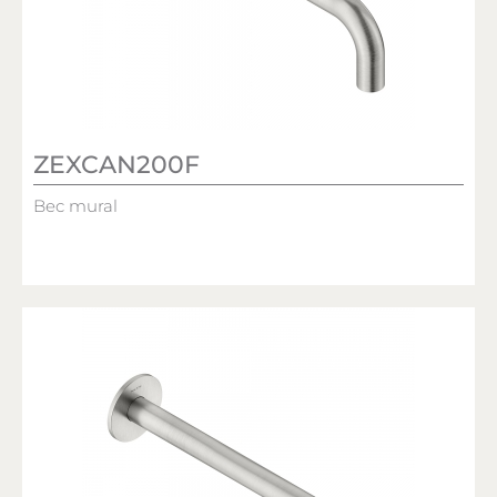
ZEXCAN200F
Bec mural