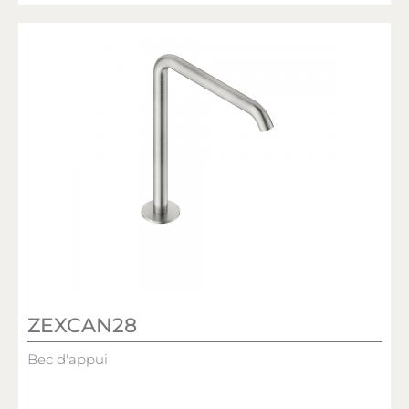
ZEXCAN28
Bec d'appui