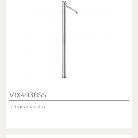
VIX4938SS
Mitigeur lavabo