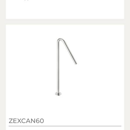
ZEXCAN60