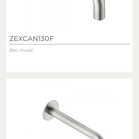
ZEXCAN130F
Bec mural