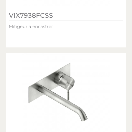
VIX7938FCSS
Mitigeur à encastrer