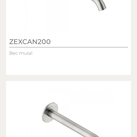
ZEXCAN200
Bec mural