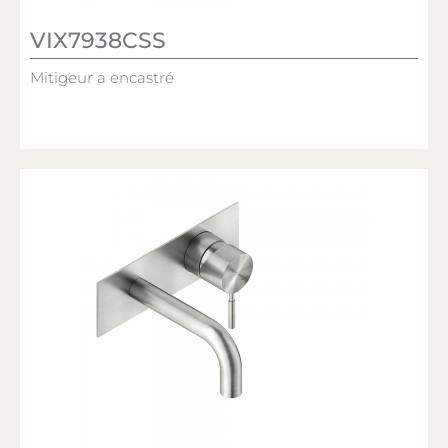
VIX7938CSS
Mitigeur a encastré