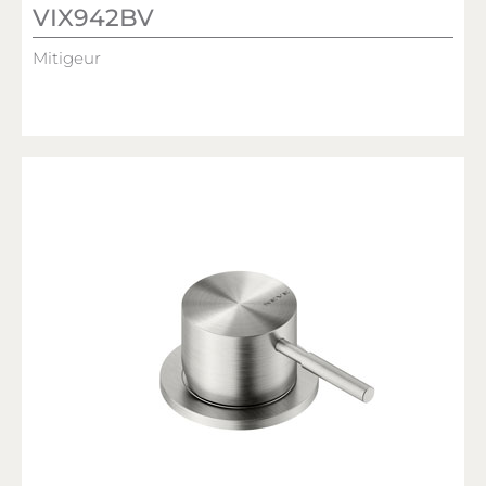
VIX942BV
Mitigeur