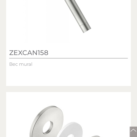
ZEXCAN158
Bec mural