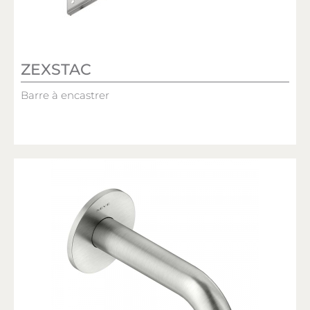
ZEXSTAC
Barre à encastrer