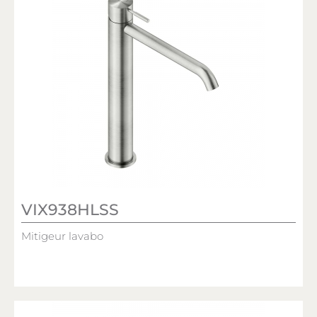
VIX938HLSS
Mitigeur lavabo