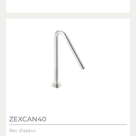
ZEXCAN40
Bec d'appui