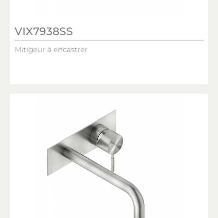
VIX7938SS
Mitigeur à encastrer