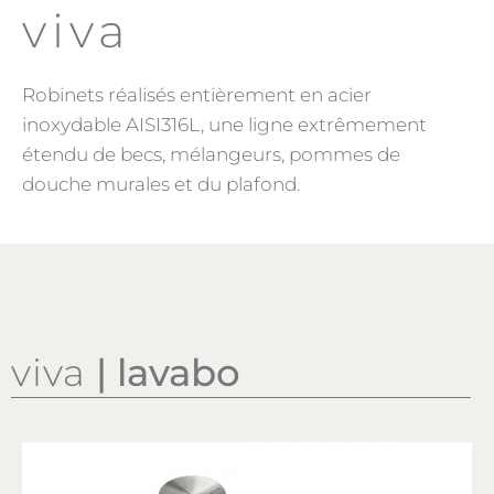
viva
Robinets réalisés entièrement en acier
inoxydable AISI316L, une ligne extrêmement
étendu de becs, mélangeurs, pommes de
douche murales et du plafond.
viva
| lavabo