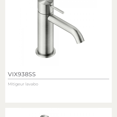
VIX938SS
Mitigeur lavabo