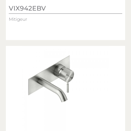
VIX942EBV
Mitigeur