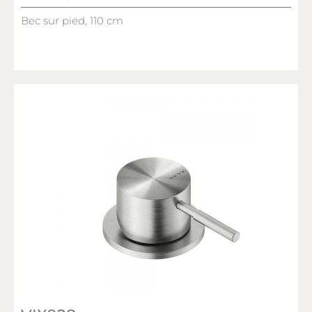
Bec sur pied, 110 cm