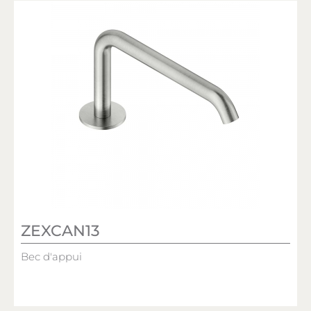
ZEXCAN13
Bec d'appui