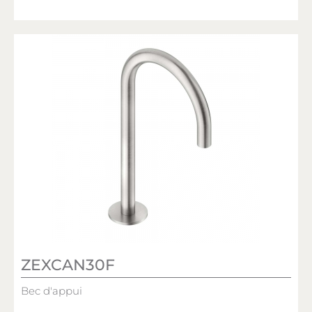
ZEXCAN30F
Bec d'appui