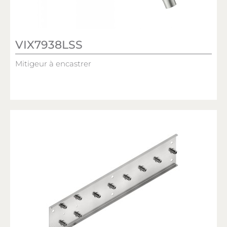
VIX7938LSS
Mitigeur à encastrer