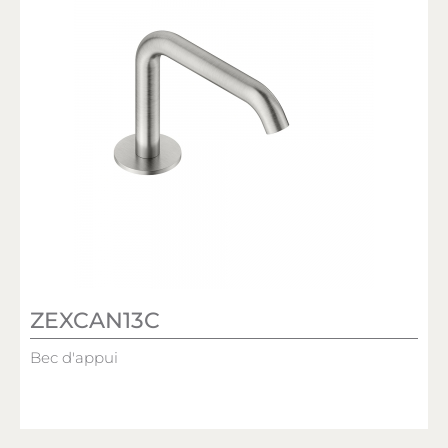
ZEXCAN13C
Bec d'appui