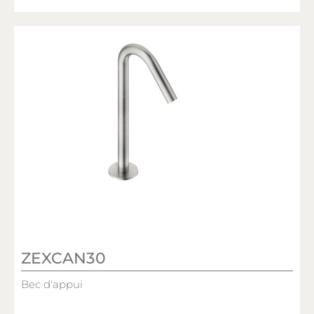
ZEXCAN30
Bec d'appui