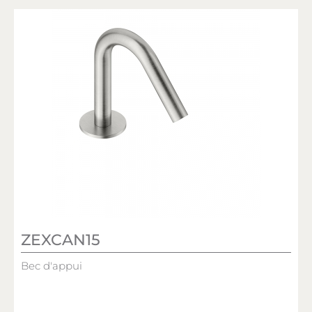
ZEXCAN15
Bec d'appui