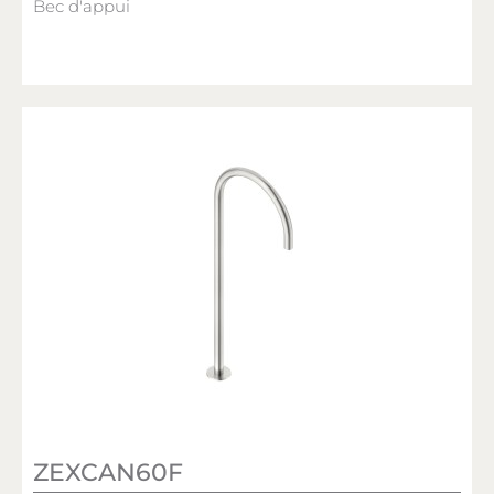
Bec d'appui
ZEXCAN60F