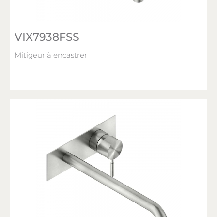
VIX7938FSS
Mitigeur à encastrer