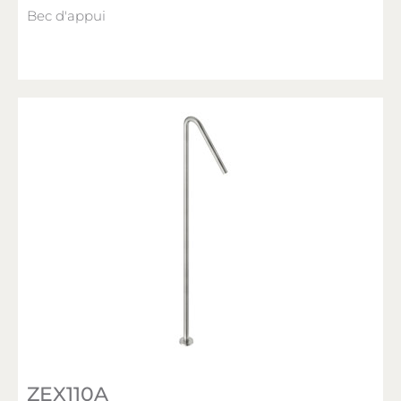
Bec d'appui
ZEX110A