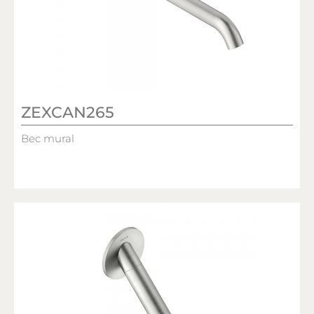
ZEXCAN265
Bec mural