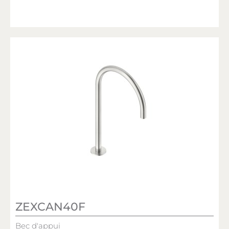
ZEXCAN40F
Bec d'appui