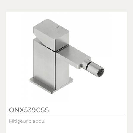
ONX539CSS
Mitigeur d'appui