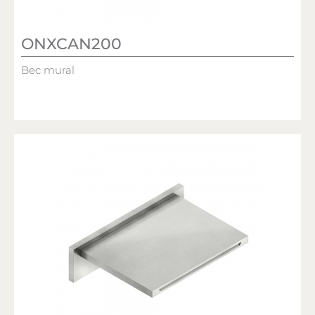
ONXCAN200
Bec mural