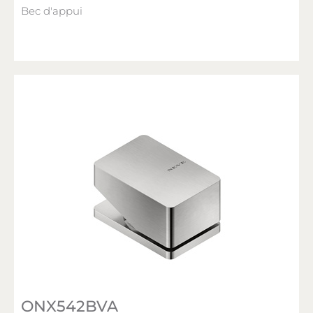
Bec d'appui
ONX542BVA