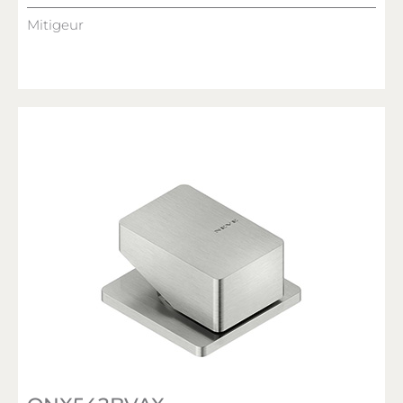
Mitigeur