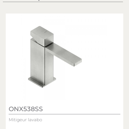
ONX538SS
Mitigeur lavabo