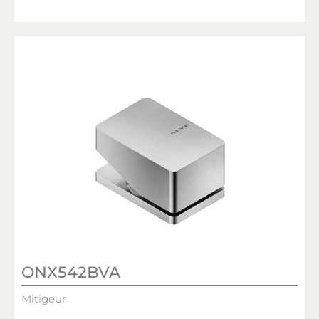
ONX542BVA
Mitigeur