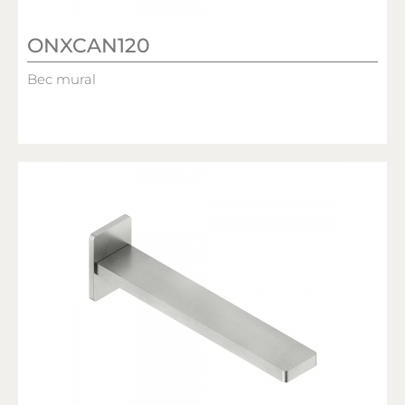
ONXCAN120
Bec mural