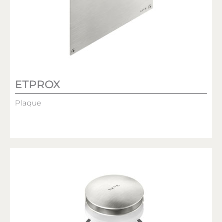
ETPROX
Plaque