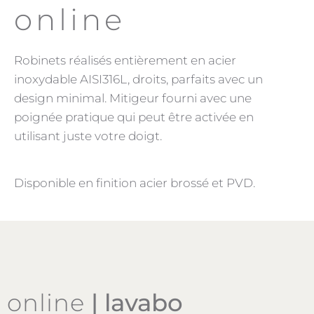
online
Robinets réalisés entièrement en acier
inoxydable AISI316L, droits, parfaits avec un
design minimal. Mitigeur fourni avec une
poignée pratique qui peut être activée en
utilisant juste votre doigt.
Disponible en finition acier brossé et PVD.
online
| lavabo