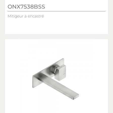
ONX7538BSS
Mitigeur a encastré