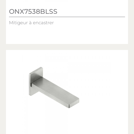
ONX7538BLSS
Mitigeur à encastrer