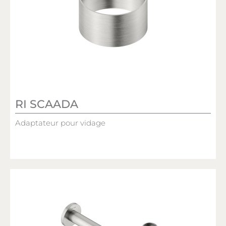
RI SCAADA
Adaptateur pour vidage