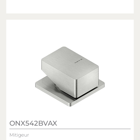
ONX542BVAX
Mitigeur