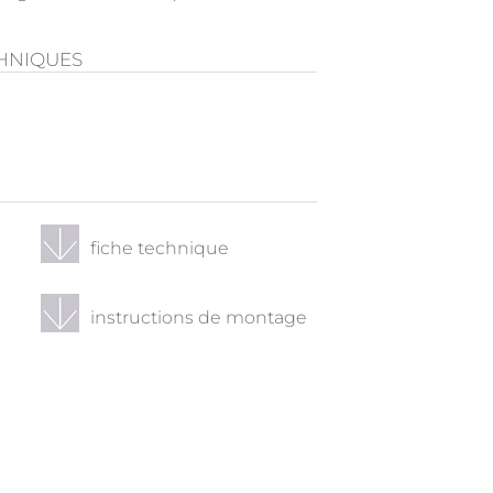
CHNIQUES
fiche technique
instructions de montage