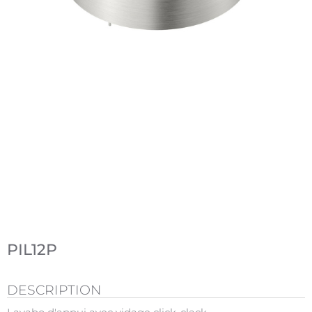
PIL12P
DESCRIPTION