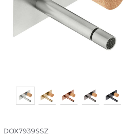
DOX7939SSZ