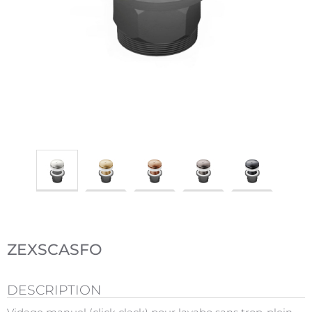
ZEXSCASFO
DESCRIPTION