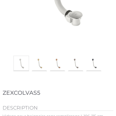
ZEXCOLVAS5
DESCRIPTION