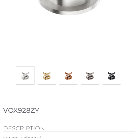
VOX928ZY
DESCRIPTION