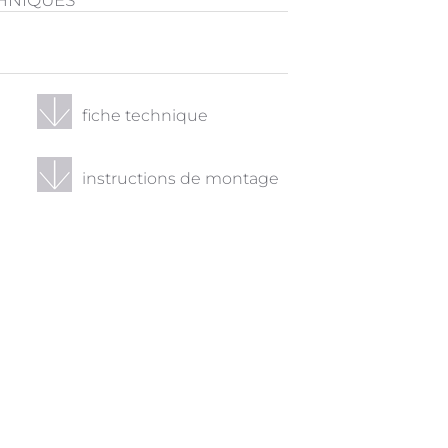
CHNIQUES
fiche technique
instructions de montage