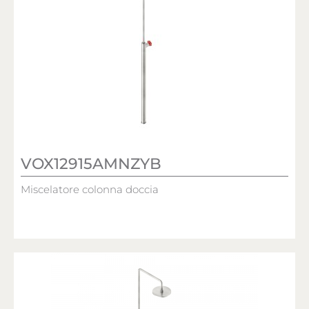
VOX12915AMNZYB
Miscelatore colonna doccia