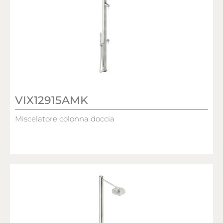
VIX12915AMK
Miscelatore colonna doccia