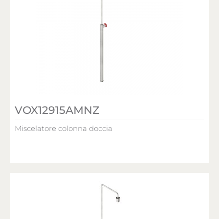
VOX12915AMNZ
Miscelatore colonna doccia