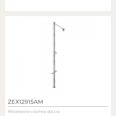
ZEX12915AM
Miscelatore colonna doccia