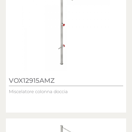
VOX12915AMZ
Miscelatore colonna doccia