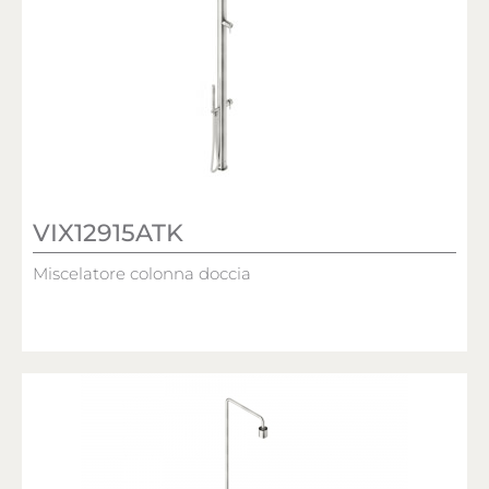
VIX12915ATK
Miscelatore colonna doccia