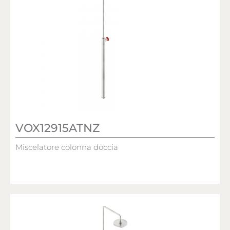
VOX12915ATNZ
Miscelatore colonna doccia