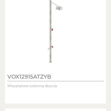
VOX12915ATZYB
Miscelatore colonna doccia