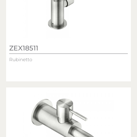
ZEX18511
Rubinetto