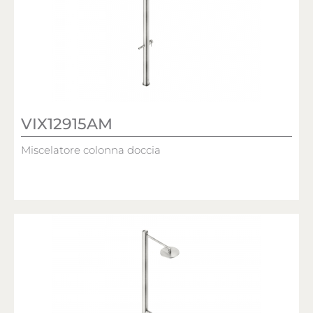
VIX12915AM
Miscelatore colonna doccia