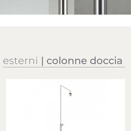
esterni
| colonne doccia