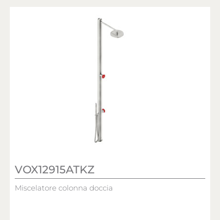
VOX12915ATKZ
Miscelatore colonna doccia