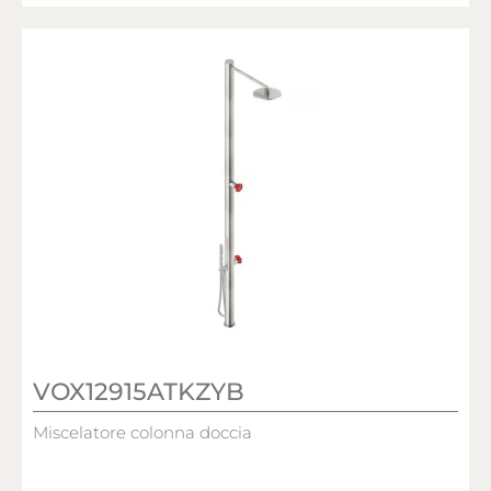
VOX12915ATKZYB
Miscelatore colonna doccia