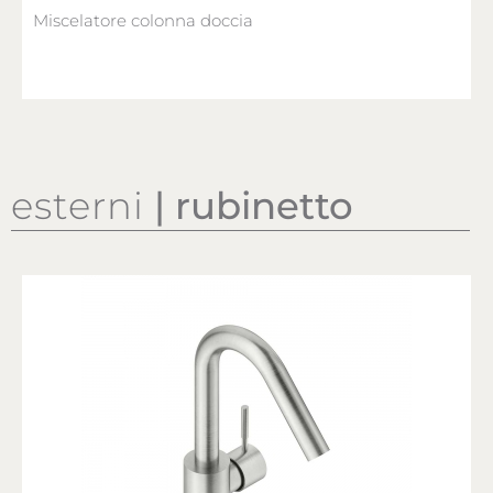
Miscelatore colonna doccia
esterni
| rubinetto