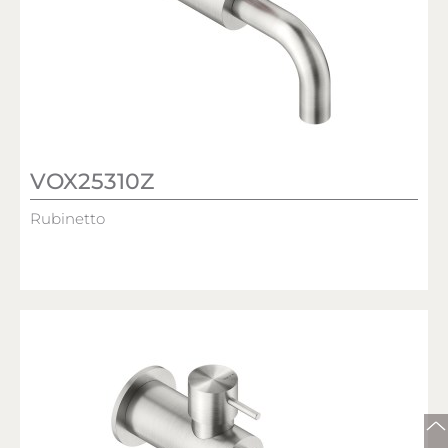
VOX25310Z
Rubinetto