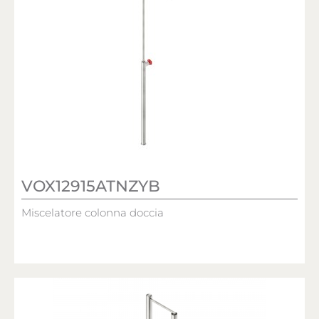
VOX12915ATNZYB
Miscelatore colonna doccia