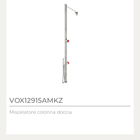
VOX12915AMKZ
Miscelatore colonna doccia