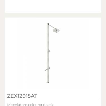
ZEX12915AT
Miscelatore colonna doccia