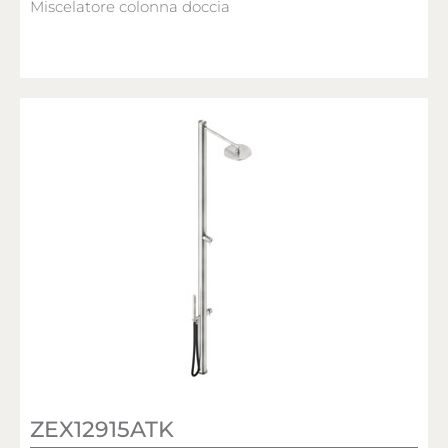
Miscelatore colonna doccia
ZEX12915ATK