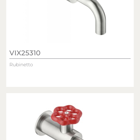
VIX25310
Rubinetto