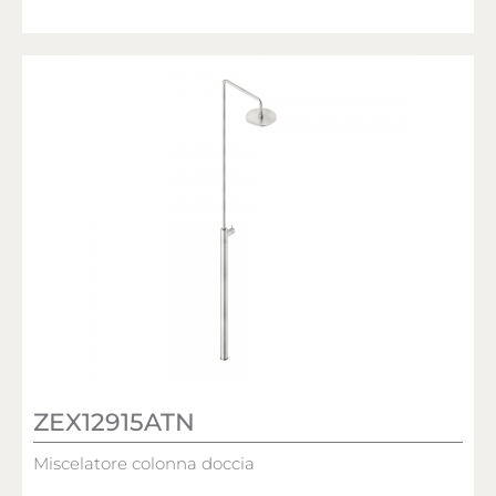
ZEX12915ATN
Miscelatore colonna doccia