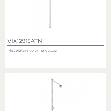
VIX12915ATN
Miscelatore colonna doccia