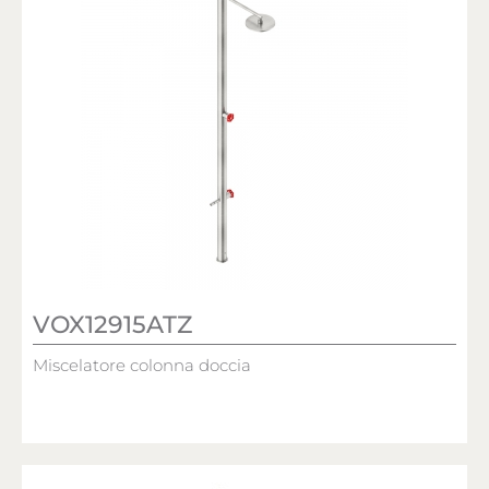
VOX12915ATZ
Miscelatore colonna doccia