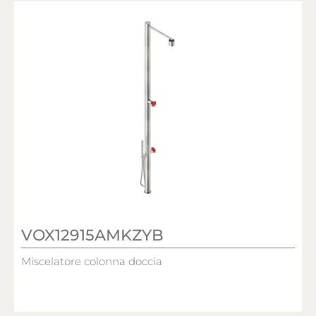
VOX12915AMKZYB
Miscelatore colonna doccia