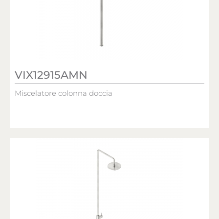
VIX12915AMN
Miscelatore colonna doccia