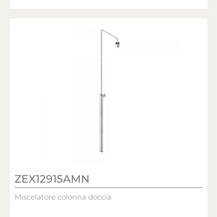
ZEX12915AMN
Miscelatore colonna doccia