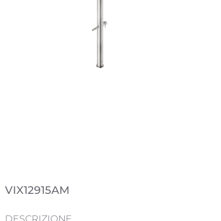
VIX12915AM
DESCRIZIONE