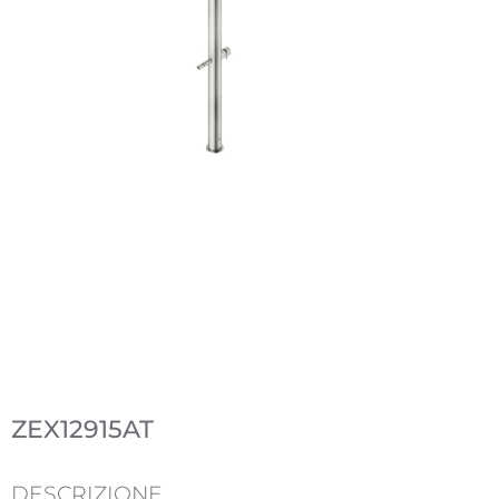
ZEX12915AT
DESCRIZIONE