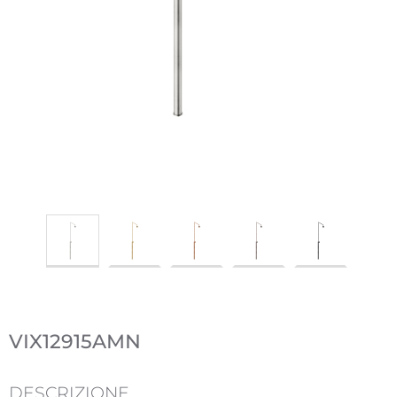
VIX12915AMN
DESCRIZIONE