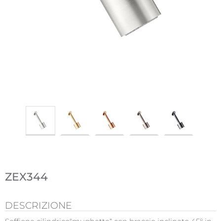
ZEX344
DESCRIZIONE