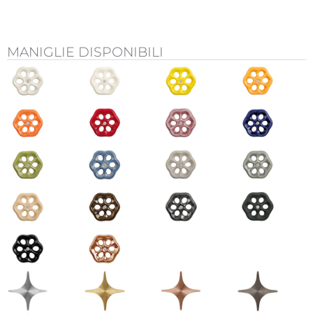
MANIGLIE DISPONIBILI