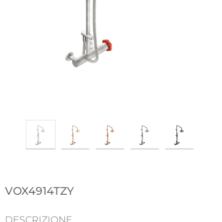
VOX4914TZY
DESCRIZIONE