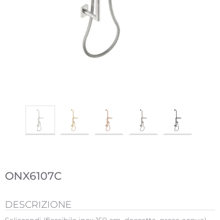
ONX6107C
DESCRIZIONE