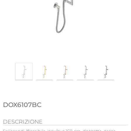
DOX6107BC
DESCRIZIONE