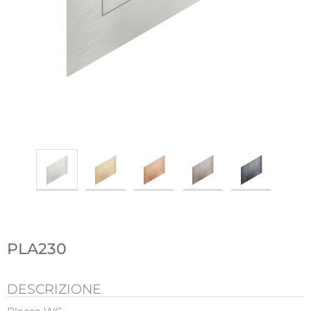
PLA230
DESCRIZIONE