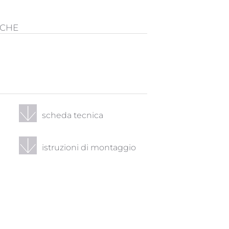
ICHE
scheda tecnica
istruzioni di montaggio