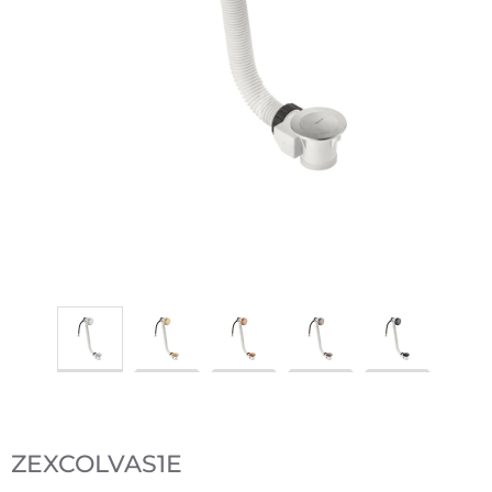
ZEXCOLVAS1E