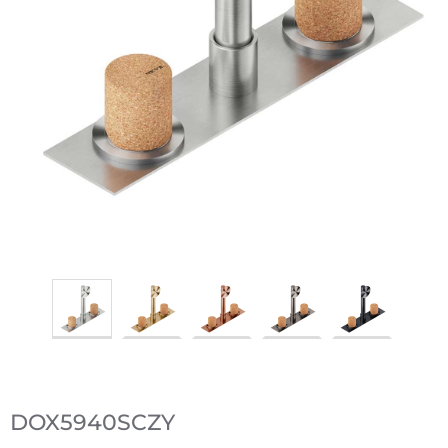
DOX5940SCZY