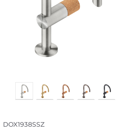
DOX1938SSZ