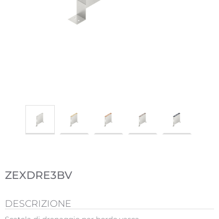
ZEXDRE3BV
DESCRIZIONE