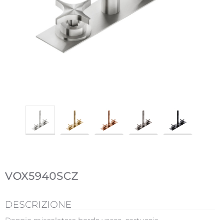
VOX5940SCZ
DESCRIZIONE