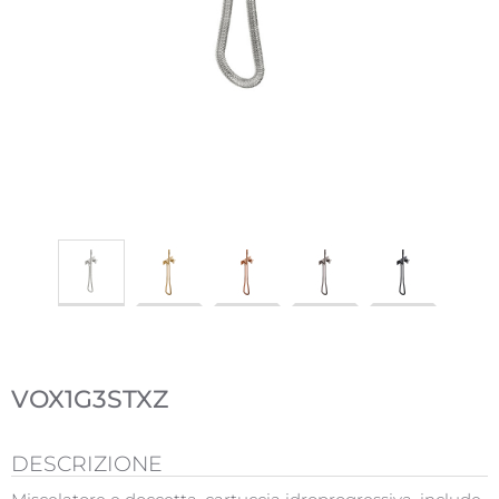
VOX1G3STXZ
DESCRIZIONE