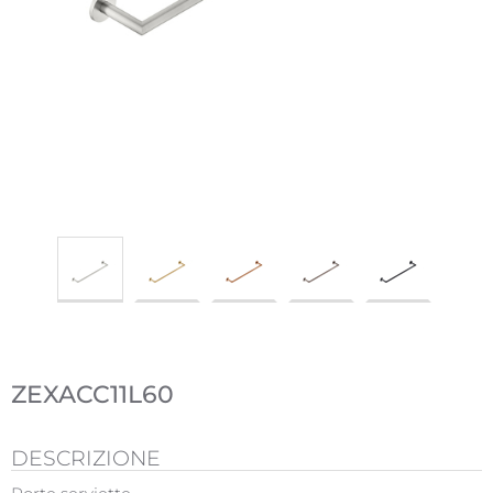
ZEXACC11L60
DESCRIZIONE